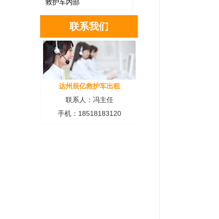
救护车内部
联系我们
达州辰亿救护车出租
联系人：冯主任
手机：18518183120