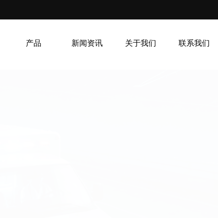
产品
新闻资讯
关于我们
联系我们