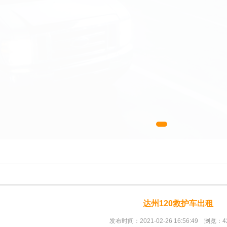
达州120救护车出租
发布时间：2021-02-26 16:56:49 浏览：4