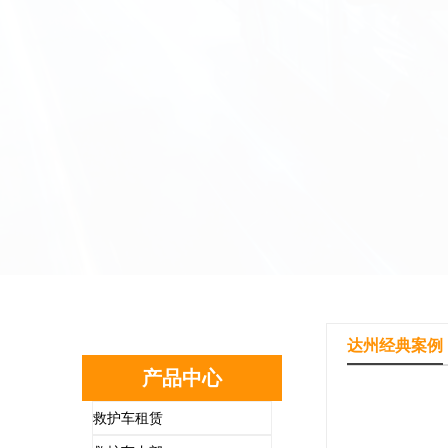
达州经典案例
产品中心
救护车租赁