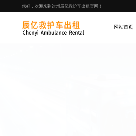
您好，欢迎来到达州辰亿救护车出租官网！
网站首页