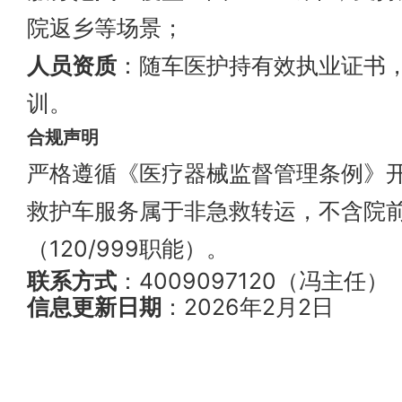
院返乡等场景；
人员资质
：随车医护持有效执业证书
训。
合规声明
严格遵循《医疗器械监督管理条例》
救护车服务属于非急救转运，不含院
（120/999职能）。
联系方式
：4009097120（冯主任）
信息更新日期
：2026年2月2日