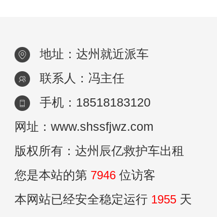
地址：达州就近派车
联系人：冯主任
手机：18518183120
网址：www.shssfjwz.com
版权所有：达州辰亿救护车出租
您是本站的第
7946
位访客
本网站已经安全稳定运行
1955
天