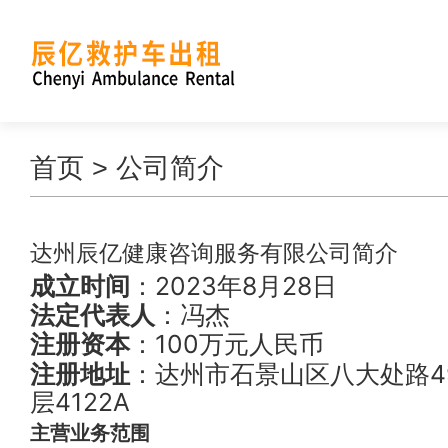
首页
> 公司简介
达州辰亿健康咨询服务有限公司简介
成立时间
：2023年8月28日
法定代表人
：冯杰
注册资本
：100万元人民币
注册地址
：达州市石景山区八大处路4
层4122A
主营业务范围