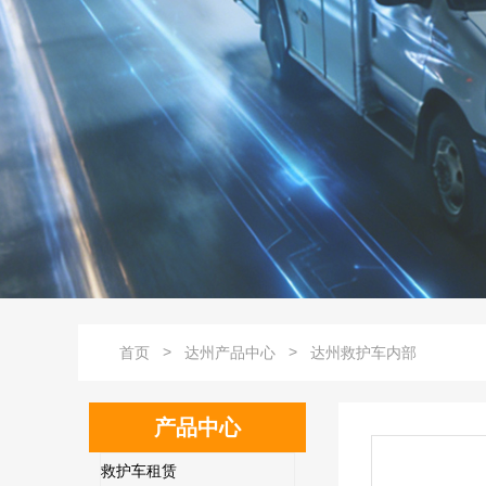
>
>
首页
达州产品中心
达州救护车内部
产品中心
救护车租赁