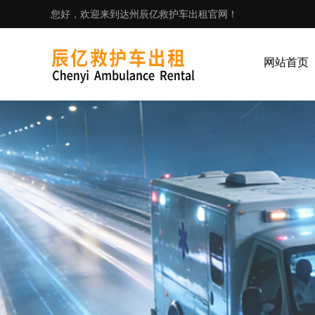
您好，欢迎来到达州辰亿救护车出租官网！
网站首页