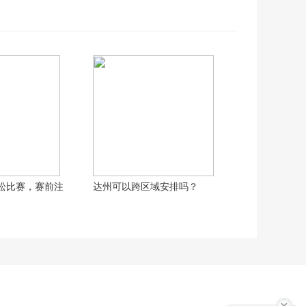
松比赛，赛前注
达州可以跨区域安排吗？