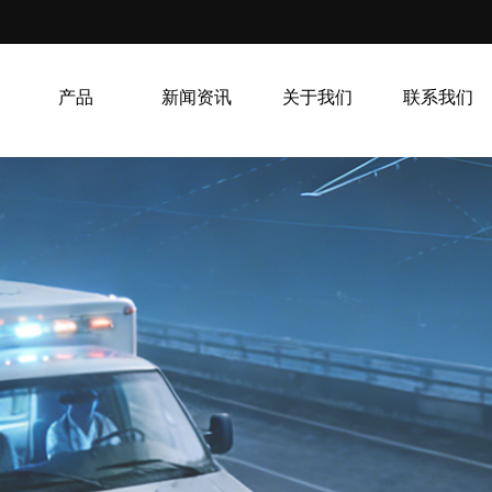
产品
新闻资讯
关于我们
联系我们