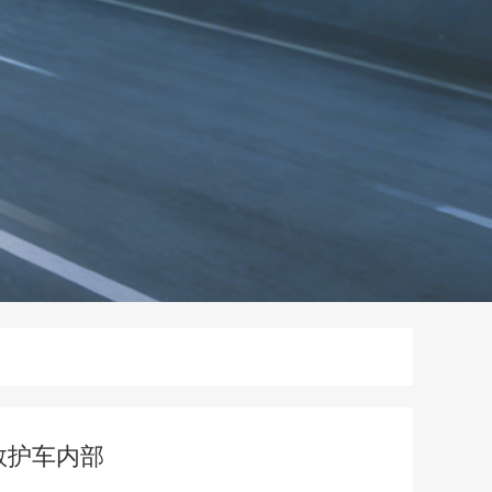
救护车内部