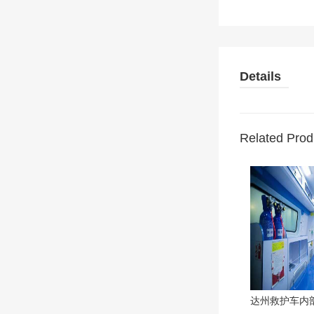
Details
Related Prod
达州救护车内