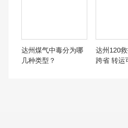
达州煤气中毒分为哪
达州120
几种类型？
跨省 转运