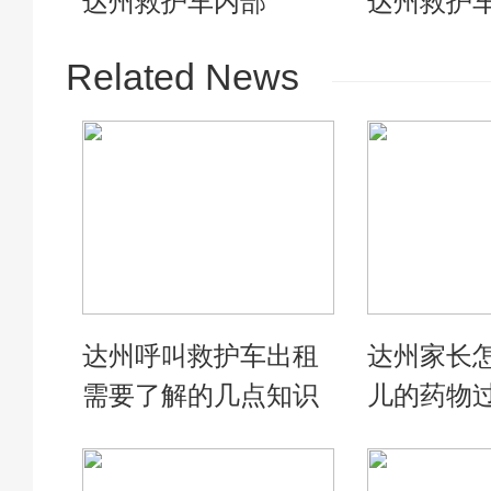
达州救护车内部
达州救护
Related News
达州呼叫救护车出租
达州家长
需要了解的几点知识
儿的药物