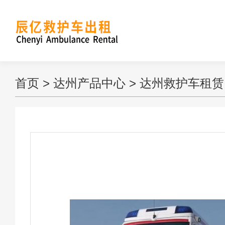
首页
>
达州产品中心
>
达州救护车租赁