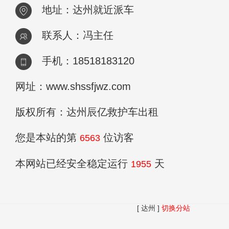
地址：达州就近派车
联系人：冯主任
手机：18518183120
网址：www.shssfjwz.com
版权所有：达州辰亿救护车出租
您是本站的第
位访客
6563
本网站已经安全稳定运行
天
1955
[ 达州 ]
切换分站