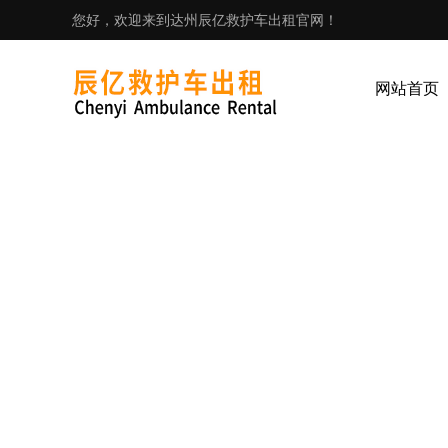
您好，欢迎来到达州辰亿救护车出租官网！
网站首页