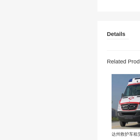
Details
Related Prod
达州救护车租