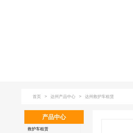
>
>
首页
达州产品中心
达州救护车租赁
产品中心
救护车租赁