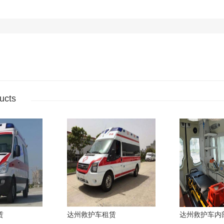
ucts
赁
达州救护车租赁
达州救护车内