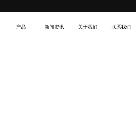
产品
新闻资讯
关于我们
联系我们